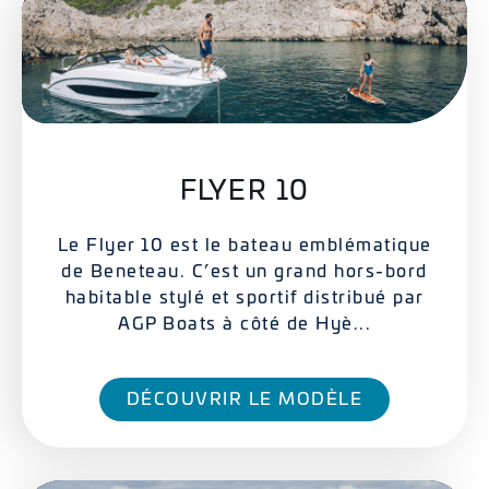
FLYER 10
Le Flyer 10 est le bateau emblématique
de Beneteau. C’est un grand hors-bord
habitable stylé et sportif distribué par
AGP Boats à côté de Hyè...
DÉCOUVRIR LE MODÈLE