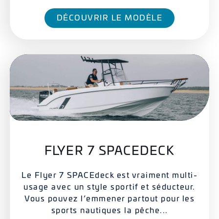
DÉCOUVRIR LE MODÈLE
FLYER 7 SPACEDECK
Le Flyer 7 SPACEdeck est vraiment multi-
usage avec un style sportif et séducteur.
Vous pouvez l’emmener partout pour les
sports nautiques la pêche...