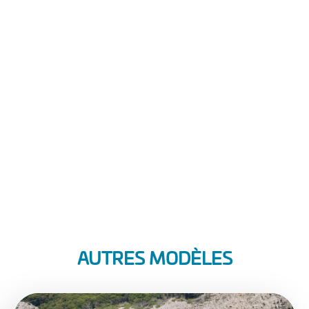
AUTRES MODÈLES