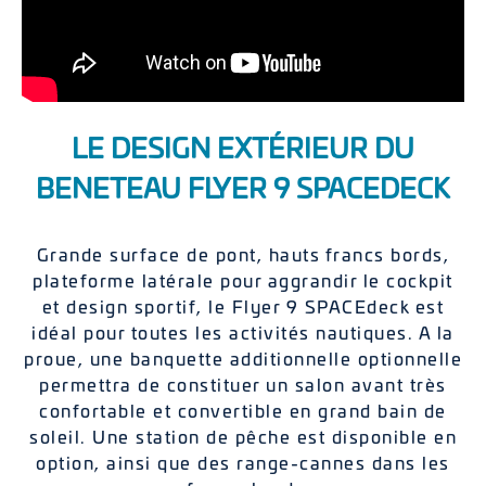
LE DESIGN EXTÉRIEUR DU
BENETEAU FLYER 9 SPACEDECK
Grande surface de pont, hauts francs bords,
plateforme latérale pour aggrandir le cockpit
et design sportif, le Flyer 9 SPACEdeck est
idéal pour toutes les activités nautiques. A la
proue, une banquette additionnelle optionnelle
permettra de constituer un salon avant très
confortable et convertible en grand bain de
soleil. Une station de pêche est disponible en
option, ainsi que des range-cannes dans les