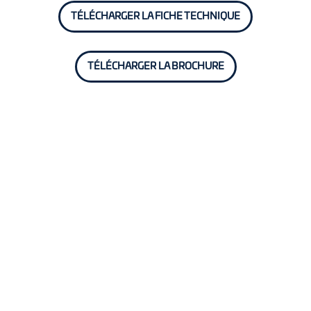
TÉLÉCHARGER LA FICHE TECHNIQUE
TÉLÉCHARGER LA BROCHURE