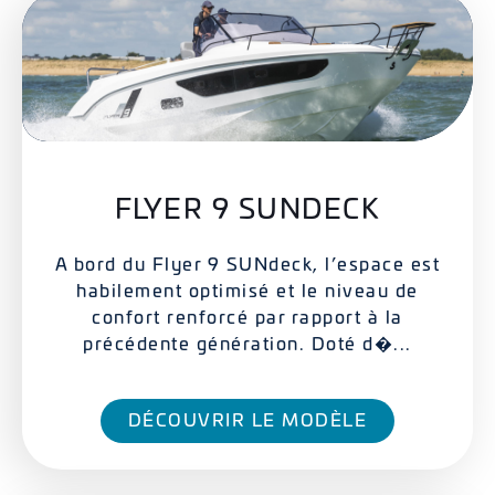
FLYER 9 SUNDECK
A bord du Flyer 9 SUNdeck, l’espace est
habilement optimisé et le niveau de
confort renforcé par rapport à la
précédente génération. Doté d�...
DÉCOUVRIR LE MODÈLE