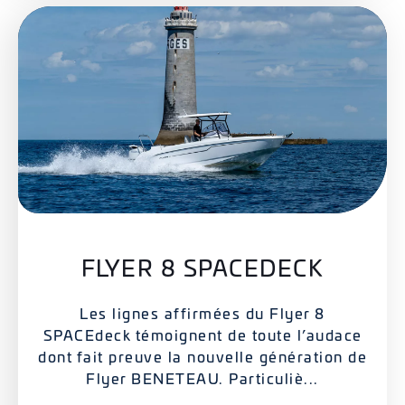
FLYER 8 SPACEDECK
Les lignes affirmées du Flyer 8
SPACEdeck témoignent de toute l’audace
dont fait preuve la nouvelle génération de
Flyer BENETEAU. Particuliè...