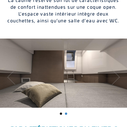
La cabine réserve son lot de caractéristiques
de confort inattendues sur une coque open.
L’espace vaste intérieur intègre deux
couchettes, ainsi qu’une salle d’eau avec WC.