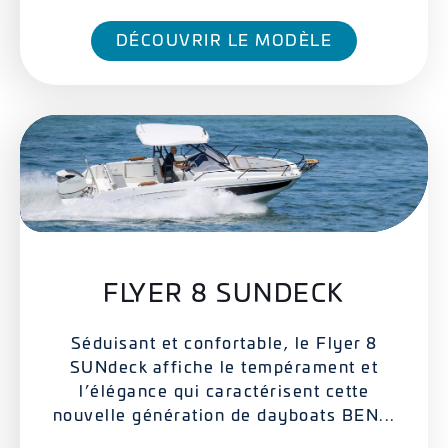
DÉCOUVRIR LE MODÈLE
FLYER 8 SUNDECK
Séduisant et confortable, le Flyer 8
SUNdeck affiche le tempérament et
l’élégance qui caractérisent cette
nouvelle génération de dayboats BEN...