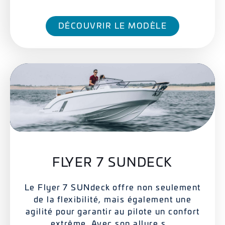
DÉCOUVRIR LE MODÈLE
FLYER 7 SUNDECK
Le Flyer 7 SUNdeck offre non seulement
de la flexibilité, mais également une
agilité pour garantir au pilote un confort
extrême. Avec son allure s...