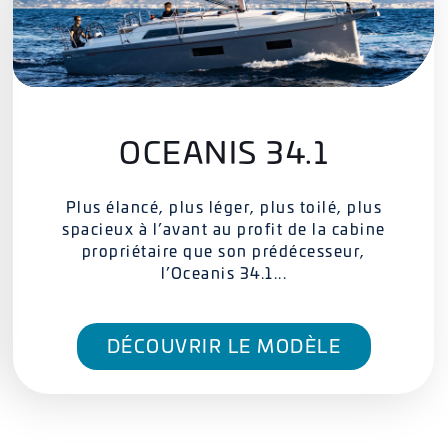
OCEANIS 34.1
Plus élancé, plus léger, plus toilé, plus
spacieux à l’avant au profit de la cabine
propriétaire que son prédécesseur,
l’Oceanis 34.1...
DÉCOUVRIR LE MODÈLE