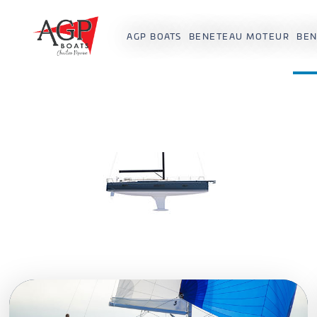
AGP BOATS
BENETEAU MOTEUR
BEN