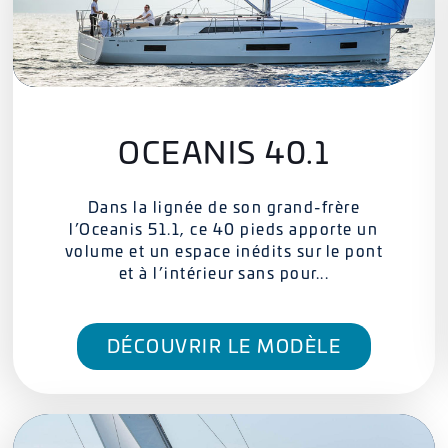
OCEANIS 40.1
Dans la lignée de son grand-frère
l’Oceanis 51.1, ce 40 pieds apporte un
volume et un espace inédits sur le pont
et à l’intérieur sans pour...
DÉCOUVRIR LE MODÈLE