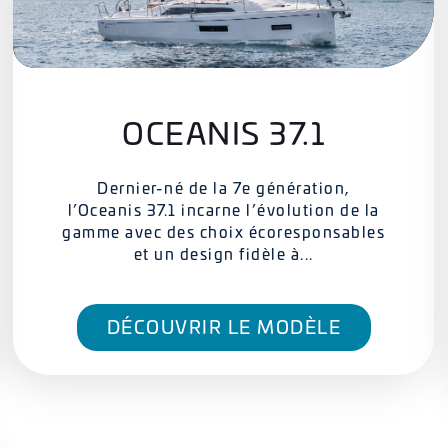
OCEANIS 37.1
Dernier-né de la 7e génération,
l’Oceanis 37.1 incarne l’évolution de la
gamme avec des choix écoresponsables
et un design fidèle à...
DÉCOUVRIR LE MODÈLE