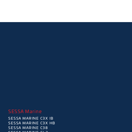
SESSA Marine
SESSA MARINE C3X IB
SESSA MARINE C3X HB
SESSA MARINE C38