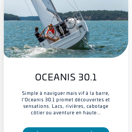
OCEANIS 30.1
Simple à naviguer mais vif à la barre,
l’Oceanis 30.1 promet découvertes et
sensations. Lacs, rivières, cabotage
côtier ou aventure en haute...