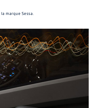
e la marque Sessa.