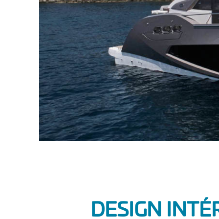
DESIGN INTÉ