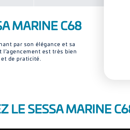
SA MARINE C68
ant par son élégance et sa
et l’agencement est très bien
t de praticité.
 LE SESSA MARINE C6