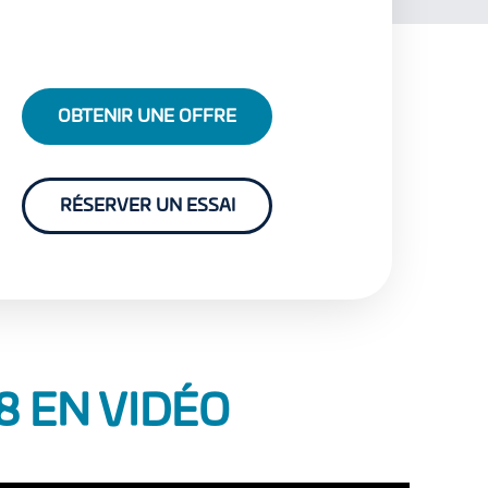
OBTENIR UNE OFFRE
RÉSERVER UN ESSAI
8 EN VIDÉO