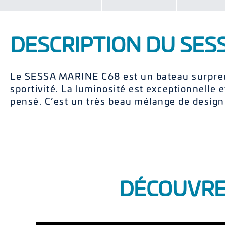
DESCRIPTION DU SES
Le SESSA MARINE C68 est un bateau surpren
sportivité. La luminosité est exceptionnelle 
pensé. C’est un très beau mélange de design e
DÉCOUVREZ