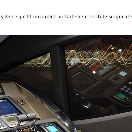
s de ce yacht incarnent parfaitement le style soigné d