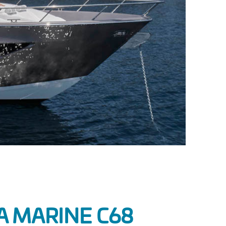
A MARINE C68