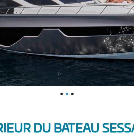
RIEUR DU BATEAU SESS