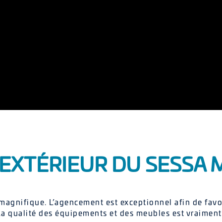
 EXTÉRIEUR DU SESSA 
agnifique. L’agencement est exceptionnel afin de favo
a qualité des équipements et des meubles est vraiment