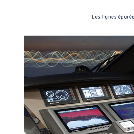
Les lignes épurée