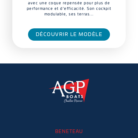
avec une coque repensée pour plus de
performance et d’efficacité. Son cockpit
modulable, ses terras...
DÉCOUVRIR LE MODÈLE
BENETEAU