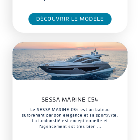
DÉCOUVRIR LE MODÈLE
SESSA MARINE C54
Le SESSA MARINE C54 est un bateau
surprenant par son élégance et sa sportivité.
La luminosité est exceptionnelle et
l’agencement est très bien ...