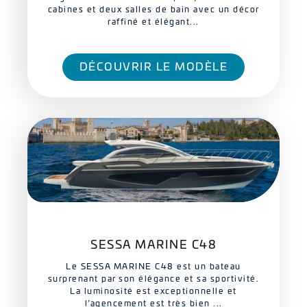
cabines et deux salles de bain avec un décor
raffiné et élégant...
DÉCOUVRIR LE MODÈLE
SESSA MARINE C48
Le SESSA MARINE C48 est un bateau
surprenant par son élégance et sa sportivité.
La luminosité est exceptionnelle et
l’agencement est très bien ...