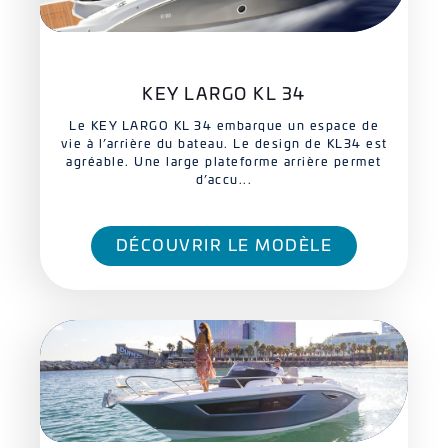
KEY LARGO KL 34
Le KEY LARGO KL 34 embarque un espace de
vie à l’arrière du bateau. Le design de KL34 est
agréable. Une large plateforme arrière permet
d’accu...
DÉCOUVRIR LE MODÈLE