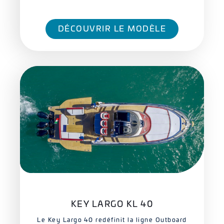
DÉCOUVRIR LE MODÈLE
KEY LARGO KL 40
Le Key Largo 40 redéfinit la ligne Outboard