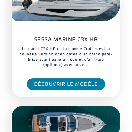
SESSA MARINE C3X HB
Le yacht C3X HB de la gamme Cruiser est la
nouvelle version open dotée d’un grand pare-
brise avant panoramique et d’un t-top
(optional) avec auve...
DÉCOUVRIR LE MODÈLE