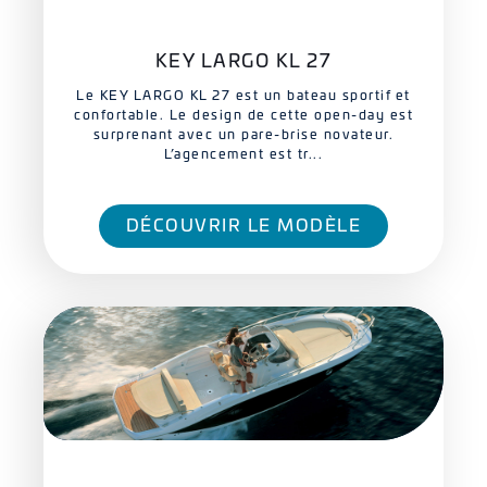
KEY LARGO KL 27
Le KEY LARGO KL 27 est un bateau sportif et
confortable. Le design de cette open-day est
surprenant avec un pare-brise novateur.
L’agencement est tr...
DÉCOUVRIR LE MODÈLE