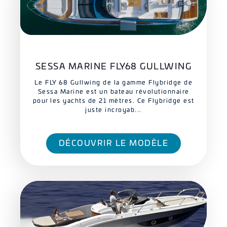
SESSA MARINE FLY68 GULLWING
Le FLY 68 Gullwing de la gamme Flybridge de
Sessa Marine est un bateau révolutionnaire
pour les yachts de 21 mètres. Ce Flybridge est
juste incroyab...
DÉCOUVRIR LE MODÈLE