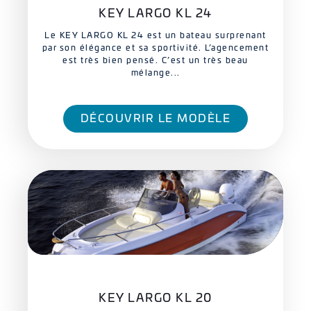
KEY LARGO KL 24
Le KEY LARGO KL 24 est un bateau surprenant
par son élégance et sa sportivité. L’agencement
est très bien pensé. C’est un très beau
mélange...
DÉCOUVRIR LE MODÈLE
KEY LARGO KL 20