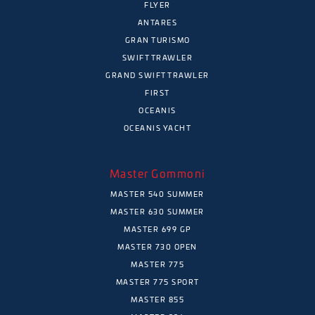
FLYER
ANTARES
GRAN TURISMO
SWIFT TRAWLER
GRAND SWIFT TRAWLER
FIRST
OCEANIS
OCEANIS YACHT
Master Gommoni
MASTER 540 SUMMER
MASTER 630 SUMMER
MASTER 699 GP
MASTER 730 OPEN
MASTER 775
MASTER 775 SPORT
MASTER 855