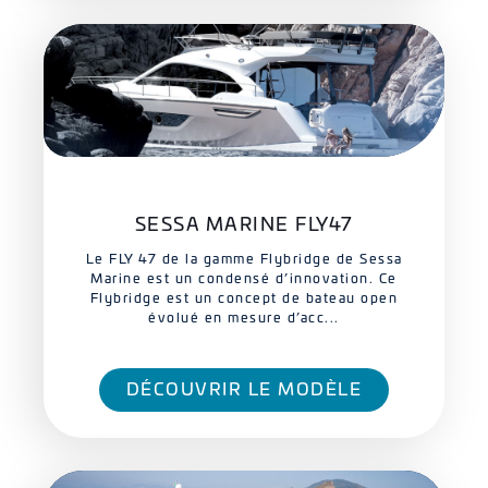
SESSA MARINE FLY47
Le FLY 47 de la gamme Flybridge de Sessa
Marine est un condensé d’innovation. Ce
Flybridge est un concept de bateau open
évolué en mesure d’acc...
DÉCOUVRIR LE MODÈLE