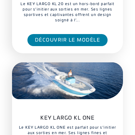
Le KEY LARGO KL 20 est un hors-bord parfait
pour s’initier aux sorties en mer. Ses lignes
sportives et captivantes offrent un design
soigné à l’...
DÉCOUVRIR LE MODÈLE
KEY LARGO KL ONE
Le KEY LARGO KL ONE est parfait pour s’initier
aux sorties en mer. Ses lignes fines et