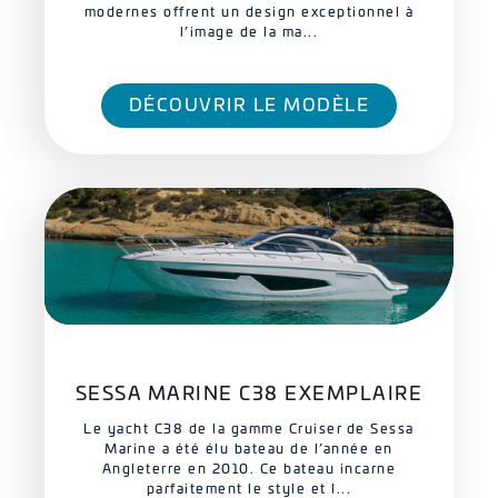
modernes offrent un design exceptionnel à
l’image de la ma...
DÉCOUVRIR LE MODÈLE
SESSA MARINE C38 EXEMPLAIRE
Le yacht C38 de la gamme Cruiser de Sessa
Marine a été élu bateau de l’année en
Angleterre en 2010. Ce bateau incarne
parfaitement le style et l...