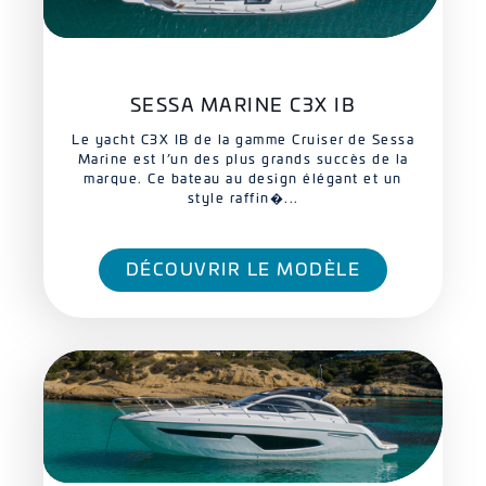
SESSA MARINE C3X IB
Le yacht C3X IB de la gamme Cruiser de Sessa
Marine est l’un des plus grands succès de la
marque. Ce bateau au design élégant et un
style raffin�...
DÉCOUVRIR LE MODÈLE