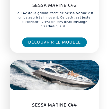
SESSA MARINE C42
Le C42 de la gamme Yacht de Sessa Marine est
un bateau très innovant. Ce yacht est juste
surprenant. C’est un très beau mélange
d’esthétique d...
DÉCOUVRIR LE MODÈLE
SESSA MARINE C44