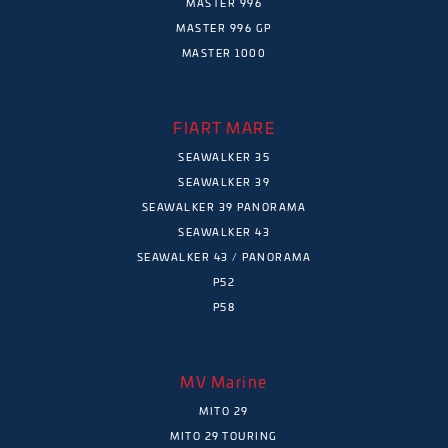
MASTER 996
MASTER 996 GP
MASTER 1000
FIART MARE
SEAWALKER 35
SEAWALKER 39
SEAWALKER 39 PANORAMA
SEAWALKER 43
SEAWALKER 43 / PANORAMA
P52
P58
MV Marine
MITO 29
MITO 29 TOURING