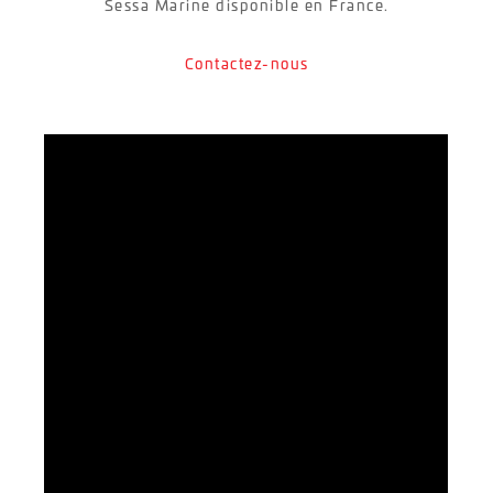
Sessa Marine disponible en France.
Contactez-nous