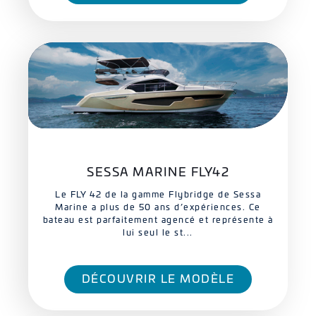
SESSA MARINE FLY42
Le FLY 42 de la gamme Flybridge de Sessa
Marine a plus de 50 ans d’expériences. Ce
bateau est parfaitement agencé et représente à
lui seul le st...
DÉCOUVRIR LE MODÈLE