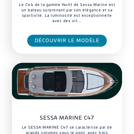
Le C44 de la gamme Yacht de Sessa Marine est
un bateau surprenant par son élégance et sa
sportivité. La luminosité est exceptionnelle
avec des vit...
DÉCOUVRIR LE MODÈLE
SESSA MARINE C47
Le SESSA MARINE C47 se caractérise par de
grands volumes sous le pont, avec trois