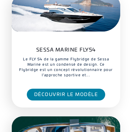
SESSA MARINE FLY54
Le FLY 54 de la gamme Flybridge de Sessa
Marine est un condensé de design. Ce
Flybridge est un concept révolutionnaire pour
l’approche sportive et...
DÉCOUVRIR LE MODÈLE