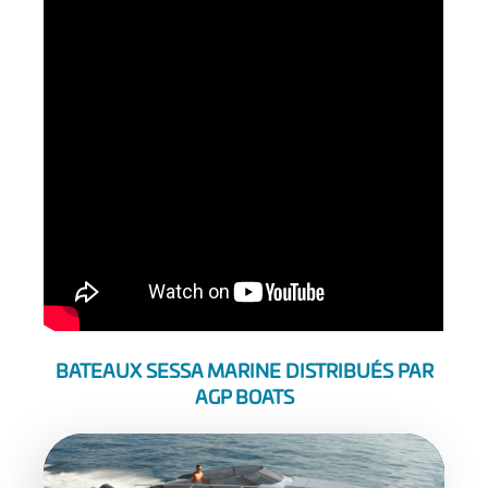
BATEAUX SESSA MARINE DISTRIBUÉS PAR
AGP BOATS