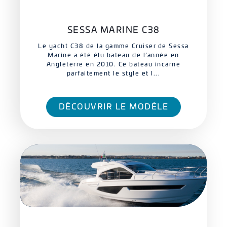
SESSA MARINE C38
Le yacht C38 de la gamme Cruiser de Sessa
Marine a été élu bateau de l’année en
Angleterre en 2010. Ce bateau incarne
parfaitement le style et l...
DÉCOUVRIR LE MODÈLE