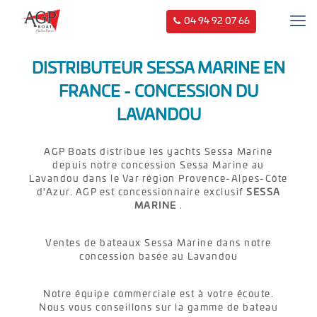
04 94 92 07 66
DISTRIBUTEUR SESSA MARINE EN
FRANCE - CONCESSION DU
LAVANDOU
AGP Boats distribue les yachts Sessa Marine
depuis notre concession Sessa Marine au
Lavandou dans le Var région Provence-Alpes-Côte
d'Azur. AGP est concessionnaire exclusif
SESSA
MARINE
.
Ventes de bateaux Sessa Marine dans notre
concession basée au Lavandou
Notre équipe commerciale est à votre écoute.
Nous vous conseillons sur la gamme de bateau