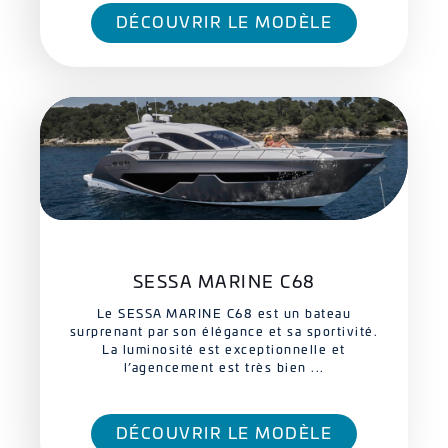
DÉCOUVRIR LE MODÈLE
SESSA MARINE C68
Le SESSA MARINE C68 est un bateau
surprenant par son élégance et sa sportivité.
La luminosité est exceptionnelle et
l’agencement est très bien ...
DÉCOUVRIR LE MODÈLE