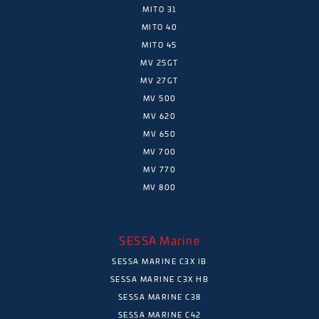
MITO 31
MITO 40
MITO 45
MV 25GT
MV 27GT
MV 500
MV 620
MV 650
MV 700
MV 770
MV 800
SESSA Marine
SESSA MARINE C3X IB
SESSA MARINE C3X HB
SESSA MARINE C38
SESSA MARINE C42