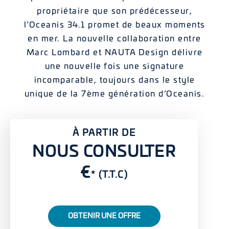
propriétaire que son prédécesseur,
l’Oceanis 34.1 promet de beaux moments
en mer. La nouvelle collaboration entre
Marc Lombard et NAUTA Design délivre
une nouvelle fois une signature
incomparable, toujours dans le style
unique de la 7ème génération d’Oceanis.
À PARTIR DE
NOUS CONSULTER
€
* (T.T.C)
OBTENIR UNE OFFRE