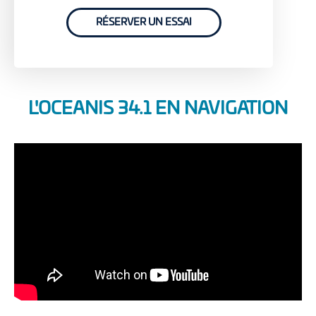
RÉSERVER UN ESSAI
L'OCEANIS 34.1 EN NAVIGATION