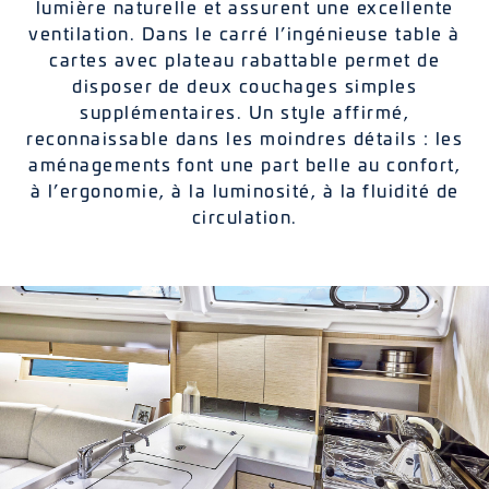
lumière naturelle et assurent une excellente
ventilation. Dans le carré l’ingénieuse table à
cartes avec plateau rabattable permet de
disposer de deux couchages simples
supplémentaires. Un style affirmé,
reconnaissable dans les moindres détails : les
aménagements font une part belle au confort,
à l’ergonomie, à la luminosité, à la fluidité de
circulation.