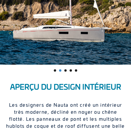
APERÇU DU DESIGN INTÉRIEUR
Les designers de Nauta ont créé un intérieur
très moderne, décliné en noyer ou chêne
flotté. Les panneaux de pont et les multiples
hublots de coque et de roof diffusent une belle