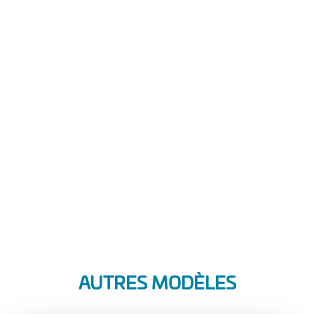
AUTRES MODÈLES