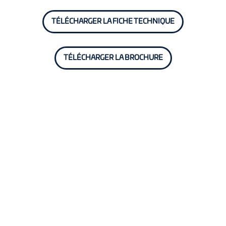
TÉLÉCHARGER LA FICHE TECHNIQUE
TÉLÉCHARGER LA BROCHURE