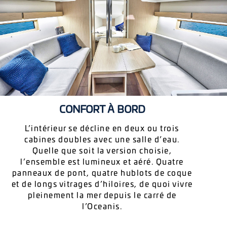
CONFORT À BORD
L’intérieur se décline en deux ou trois
cabines doubles avec une salle d’eau.
Quelle que soit la version choisie,
l’ensemble est lumineux et aéré. Quatre
panneaux de pont, quatre hublots de coque
et de longs vitrages d’hiloires, de quoi vivre
pleinement la mer depuis le carré de
l’Oceanis.