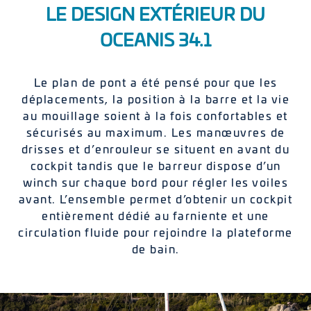
LE DESIGN EXTÉRIEUR DU
OCEANIS 34.1
Le plan de pont a été pensé pour que les
déplacements, la position à la barre et la vie
au mouillage soient à la fois confortables et
sécurisés au maximum. Les manœuvres de
drisses et d’enrouleur se situent en avant du
cockpit tandis que le barreur dispose d’un
winch sur chaque bord pour régler les voiles
avant. L’ensemble permet d’obtenir un cockpit
entièrement dédié au farniente et une
circulation fluide pour rejoindre la plateforme
de bain.