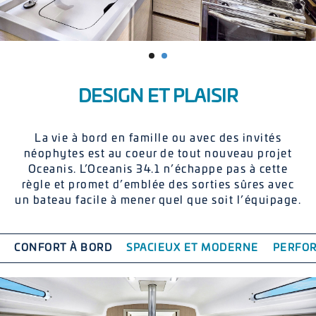
DESIGN ET PLAISIR
La vie à bord en famille ou avec des invités
néophytes est au coeur de tout nouveau projet
Oceanis. L’Oceanis 34.1 n’échappe pas à cette
règle et promet d’emblée des sorties sûres avec
un bateau facile à mener quel que soit l’équipage.
CONFORT À BORD
SPACIEUX ET MODERNE
PERFO