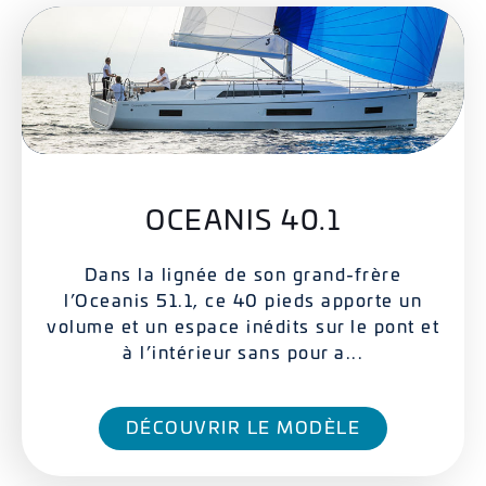
OCEANIS 40.1
Dans la lignée de son grand-frère
l’Oceanis 51.1, ce 40 pieds apporte un
volume et un espace inédits sur le pont et
à l’intérieur sans pour a...
DÉCOUVRIR LE MODÈLE