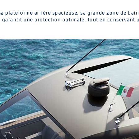
 plateforme arrière spacieuse, sa grande zone de bain 
 garantit une protection optimale, tout en conservant u