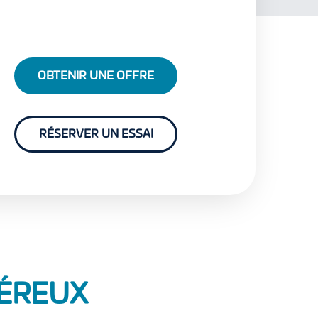
OBTENIR UNE OFFRE
RÉSERVER UN ESSAI
NÉREUX