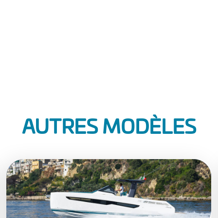
AUTRES MODÈLES