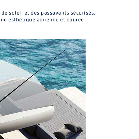
de soleil et des passavants sécurisés.
ne esthétique aérienne et épurée .