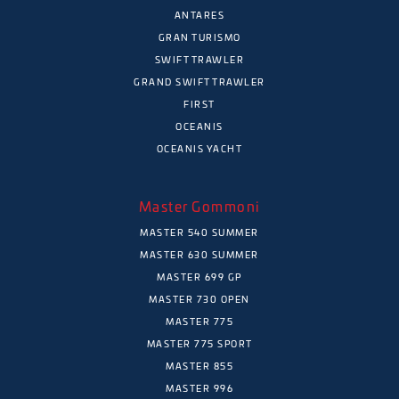
ANTARES
GRAN TURISMO
SWIFT TRAWLER
GRAND SWIFT TRAWLER
FIRST
OCEANIS
OCEANIS YACHT
Master Gommoni
MASTER 540 SUMMER
MASTER 630 SUMMER
MASTER 699 GP
MASTER 730 OPEN
MASTER 775
MASTER 775 SPORT
MASTER 855
MASTER 996