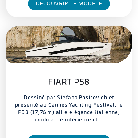
DÉCOUVRIR LE MODÈLE
FIART P58
Dessiné par Stefano Pastrovich et
présenté au Cannes Yachting Festival, le
P58 (17,76 m) allie élégance italienne,
modularité intérieure et...