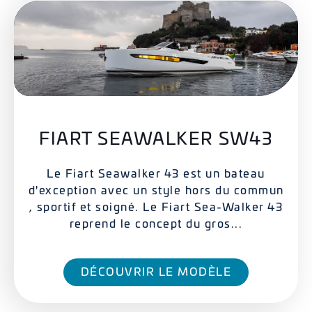
FIART SEAWALKER SW43
Le Fiart Seawalker 43 est un bateau
d'exception avec un style hors du commun
, sportif et soigné. Le Fiart Sea-Walker 43
reprend le concept du gros...
DÉCOUVRIR LE MODÈLE