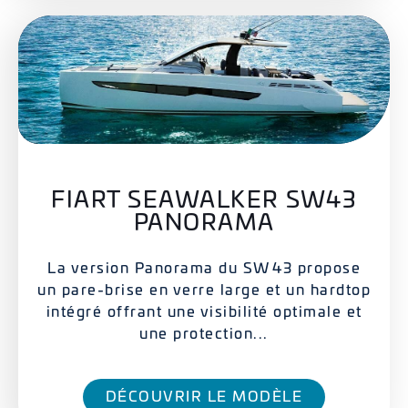
FIART SEAWALKER SW43
PANORAMA
La version Panorama du SW 43 propose
un pare-brise en verre large et un hardtop
intégré offrant une visibilité optimale et
une protection...
DÉCOUVRIR LE MODÈLE