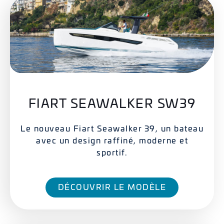
FIART SEAWALKER SW39
Le nouveau Fiart Seawalker 39, un bateau
avec un design raffiné, moderne et
sportif.
DÉCOUVRIR LE MODÈLE