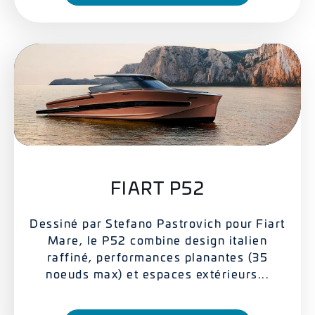
FIART P52
Dessiné par Stefano Pastrovich pour Fiart
Mare, le P52 combine design italien
raffiné, performances planantes (35
noeuds max) et espaces extérieurs...