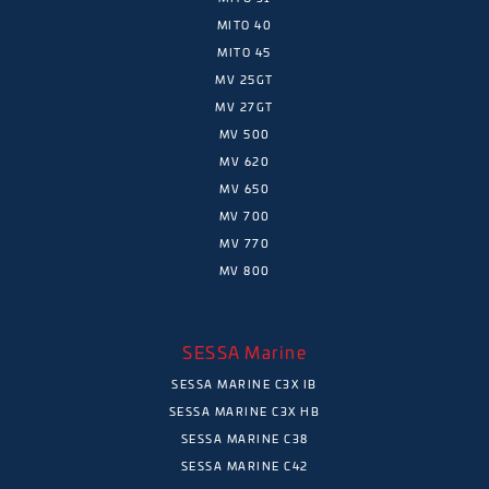
MITO 40
MITO 45
MV 25GT
MV 27GT
MV 500
MV 620
MV 650
MV 700
MV 770
MV 800
SESSA Marine
SESSA MARINE C3X IB
SESSA MARINE C3X HB
SESSA MARINE C38
SESSA MARINE C42