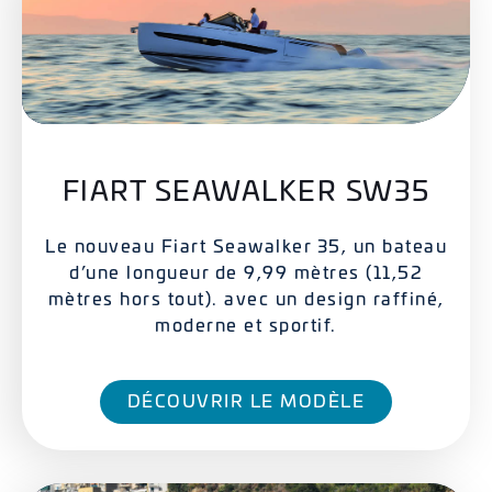
FIART SEAWALKER SW35
Le nouveau Fiart Seawalker 35, un bateau
d’une longueur de 9,99 mètres (11,52
mètres hors tout). avec un design raffiné,
moderne et sportif.
DÉCOUVRIR LE MODÈLE