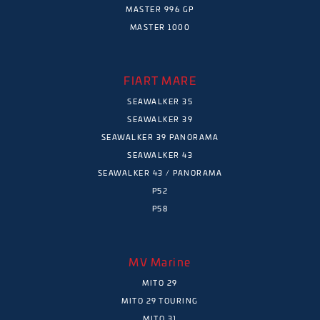
MASTER 996 GP
MASTER 1000
FIART MARE
SEAWALKER 35
SEAWALKER 39
SEAWALKER 39 PANORAMA
SEAWALKER 43
SEAWALKER 43 / PANORAMA
P52
P58
MV Marine
MITO 29
MITO 29 TOURING
MITO 31