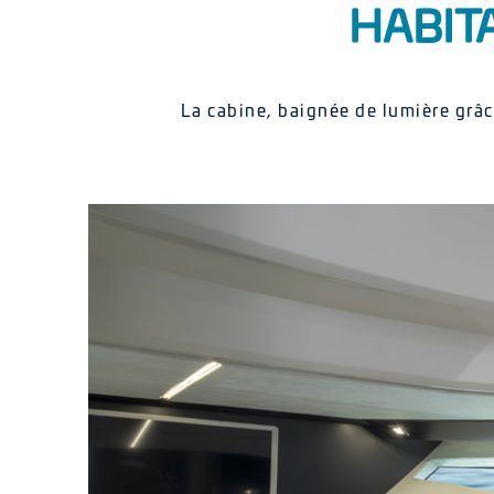
HABIT
La cabine, baignée de lumière grâc