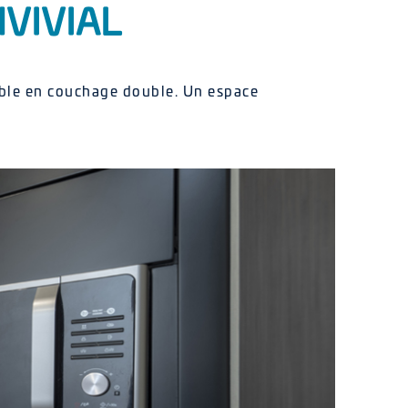
VIVIAL
mable en couchage double. Un espace