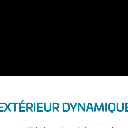
EXTÉRIEUR DYNAMIQU