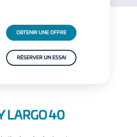
OBTENIR UNE OFFRE
RÉSERVER UN ESSAI
Y LARGO 40