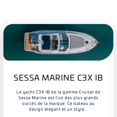
SESSA MARINE C3X IB
Le yacht C3X IB de la gamme Cruiser de
Sessa Marine est l’un des plus grands
succès de la marque. Ce bateau au
design élégant et un style...