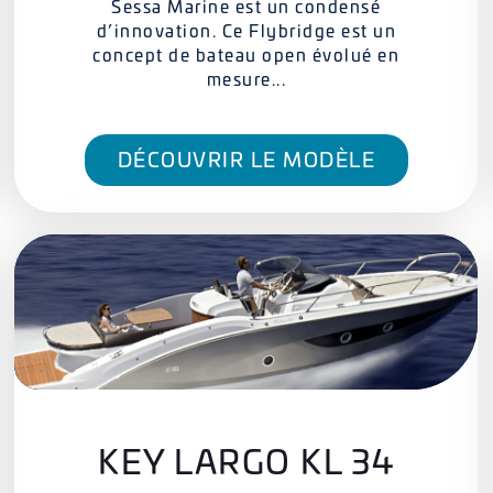
Sessa Marine est un condensé
d’innovation. Ce Flybridge est un
concept de bateau open évolué en
mesure...
DÉCOUVRIR LE MODÈLE
KEY LARGO KL 34