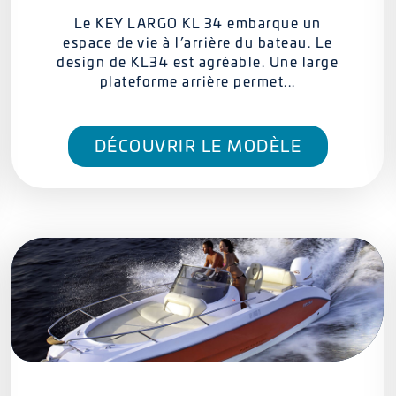
Le KEY LARGO KL 34 embarque un
espace de vie à l’arrière du bateau. Le
design de KL34 est agréable. Une large
plateforme arrière permet...
DÉCOUVRIR LE MODÈLE