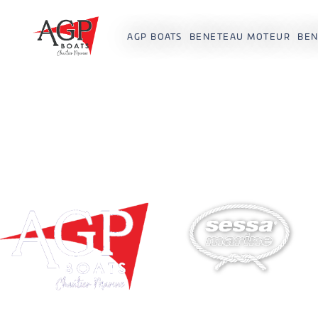
AGP BOATS
BENETEAU MOTEUR
BEN