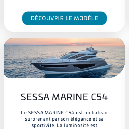
DÉCOUVRIR LE MODÈLE
SESSA MARINE C54
Le SESSA MARINE C54 est un bateau
surprenant par son élégance et sa
sportivité. La luminosité est