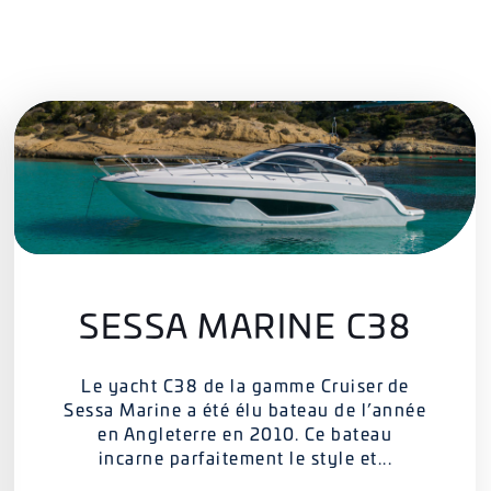
SESSA MARINE C38
Le yacht C38 de la gamme Cruiser de
Sessa Marine a été élu bateau de l’année
en Angleterre en 2010. Ce bateau
incarne parfaitement le style et...