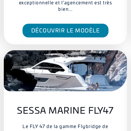
exceptionnelle et l’agencement est très
bien...
DÉCOUVRIR LE MODÈLE
SESSA MARINE FLY47
Le FLY 47 de la gamme Flybridge de