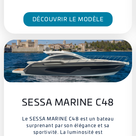
DÉCOUVRIR LE MODÈLE
SESSA MARINE C48
Le SESSA MARINE C48 est un bateau
surprenant par son élégance et sa
sportivité. La luminosité est