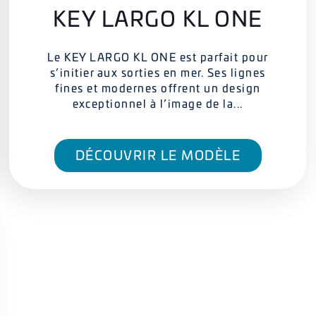
KEY LARGO KL ONE
Le KEY LARGO KL ONE est parfait pour
s’initier aux sorties en mer. Ses lignes
fines et modernes offrent un design
exceptionnel à l’image de la...
DÉCOUVRIR LE MODÈLE