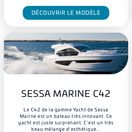
DÉCOUVRIR LE MODÈLE
SESSA MARINE C42
Le C42 de la gamme Yacht de Sessa
Marine est un bateau très innovant. Ce
yacht est juste surprenant. C’est un très
beau mélange d’esthétique...