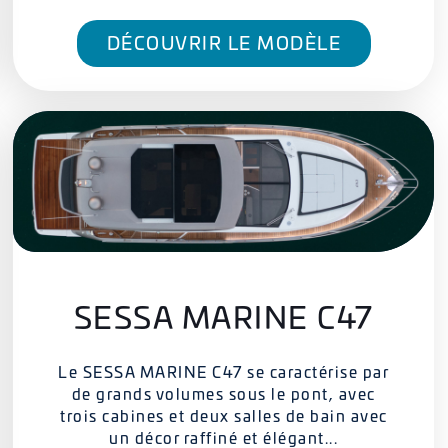
DÉCOUVRIR LE MODÈLE
SESSA MARINE C47
Le SESSA MARINE C47 se caractérise par
de grands volumes sous le pont, avec
trois cabines et deux salles de bain avec
un décor raffiné et élégant...