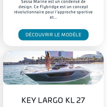
Sessa Marine est un condensé de
design. Ce Flybridge est un concept
révolutionnaire pour l’approche sportive
et...
DÉCOUVRIR LE MODÈLE
KEY LARGO KL 27