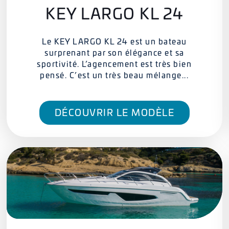
KEY LARGO KL 24
Le KEY LARGO KL 24 est un bateau
surprenant par son élégance et sa
sportivité. L’agencement est très bien
pensé. C’est un très beau mélange...
DÉCOUVRIR LE MODÈLE