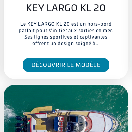
KEY LARGO KL 20
Le KEY LARGO KL 20 est un hors-bord
parfait pour s’initier aux sorties en mer.
Ses lignes sportives et captivantes
offrent un design soigné à...
DÉCOUVRIR LE MODÈLE