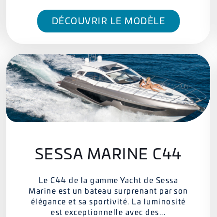
DÉCOUVRIR LE MODÈLE
SESSA MARINE C44
Le C44 de la gamme Yacht de Sessa
Marine est un bateau surprenant par son
élégance et sa sportivité. La luminosité
est exceptionnelle avec des...