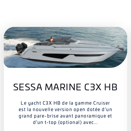
SESSA MARINE C3X HB
Le yacht C3X HB de la gamme Cruiser
est la nouvelle version open dotée d’un
grand pare-brise avant panoramique et
d’un t-top (optional) avec...