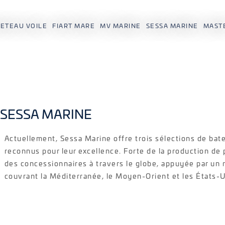
ETEAU VOILE
FIART MARE
MV MARINE
SESSA MARINE
MAST
SESSA MARINE
Actuellement, Sessa Marine offre trois sélections de bate
reconnus pour leur excellence. Forte de la production de
des concessionnaires à travers le globe, appuyée par u
couvrant la Méditerranée, le Moyen-Orient et les États-U