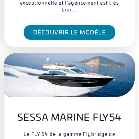
exceptionnelle et l’agencement est très
bien...
DÉCOUVRIR LE MODÈLE
SESSA MARINE FLY54
Le FLY 54 de la gamme Flybridge de