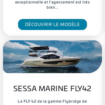
exceptionnelle et l’agencement est très
bien...
DÉCOUVRIR LE MODÈLE
SESSA MARINE FLY42
Le FLY 42 de la gamme Flybridge de