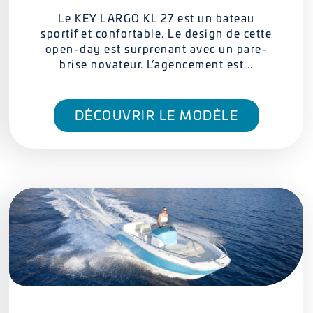
Le KEY LARGO KL 27 est un bateau
sportif et confortable. Le design de cette
open-day est surprenant avec un pare-
brise novateur. L’agencement est...
DÉCOUVRIR LE MODÈLE