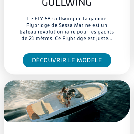
GULLWING
Le FLY 68 Gullwing de la gamme
Flybridge de Sessa Marine est un
bateau révolutionnaire pour les yachts
de 21 mètres. Ce Flybridge est juste...
DÉCOUVRIR LE MODÈLE