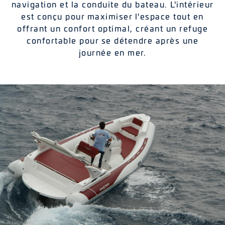
navigation et la conduite du bateau. L'intérieur
est conçu pour maximiser l'espace tout en
offrant un confort optimal, créant un refuge
confortable pour se détendre après une
journée en mer.