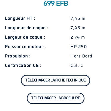
699 EFB
Longueur HT :
7,45 m
Longueur de coque :
7,45 m
Largeur de coque :
2.74 m
Puissance moteur :
HP 250
Propulsion :
Hors Bord
Certification CE :
Cat. C
TÉLÉCHARGER LA FICHE TECHNIQUE
TÉLÉCHARGER LA BROCHURE