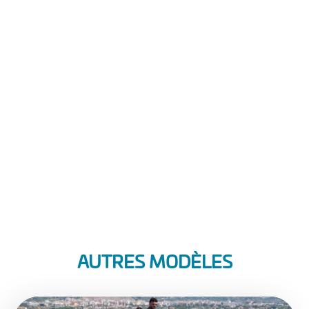
AUTRES MODÈLES