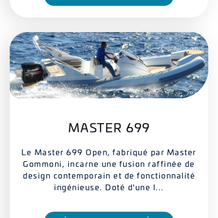
MASTER 699
Le Master 699 Open, fabriqué par Master
Gommoni, incarne une fusion raffinée de
design contemporain et de fonctionnalité
ingénieuse. Doté d'une l...