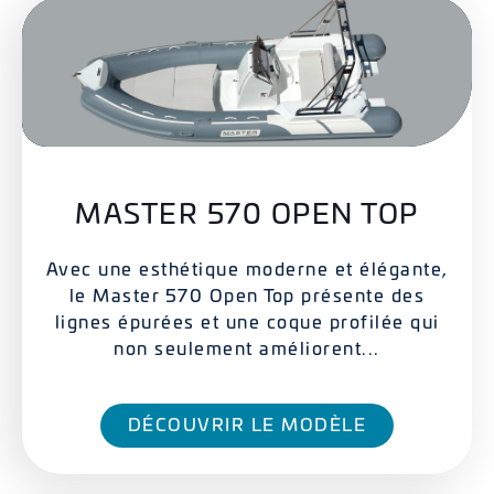
MASTER 570 OPEN TOP
Avec une esthétique moderne et élégante,
le Master 570 Open Top présente des
lignes épurées et une coque profilée qui
non seulement améliorent...
DÉCOUVRIR LE MODÈLE