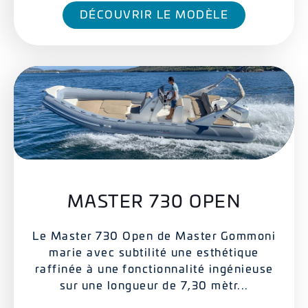
DÉCOUVRIR LE MODÈLE
MASTER 730 OPEN
Le Master 730 Open de Master Gommoni
marie avec subtilité une esthétique
raffinée à une fonctionnalité ingénieuse
sur une longueur de 7,30 mètr...