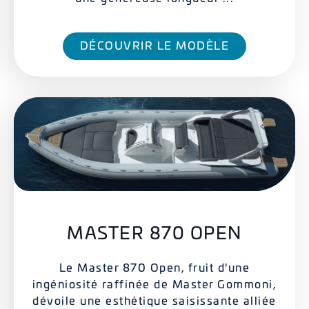
DÉCOUVRIR LE MODÈLE
MASTER 870 OPEN
Le Master 870 Open, fruit d'une
ingéniosité raffinée de Master Gommoni,
dévoile une esthétique saisissante alliée