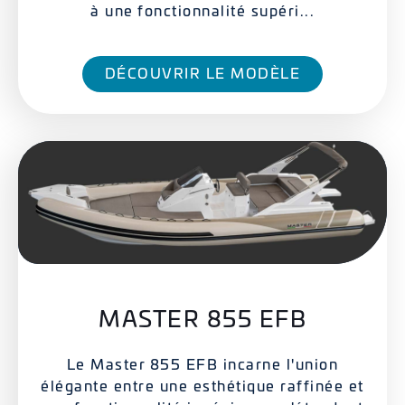
à une fonctionnalité supéri...
DÉCOUVRIR LE MODÈLE
MASTER 855 EFB
Le Master 855 EFB incarne l'union
élégante entre une esthétique raffinée et