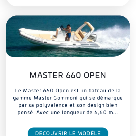
MASTER 660 OPEN
Le Master 660 Open est un bateau de la
gamme Master Gommoni qui se démarque
par sa polyvalence et son design bien
pensé. Avec une longueur de 6,60 m...
DÉCOUVRIR LE MODÈLE