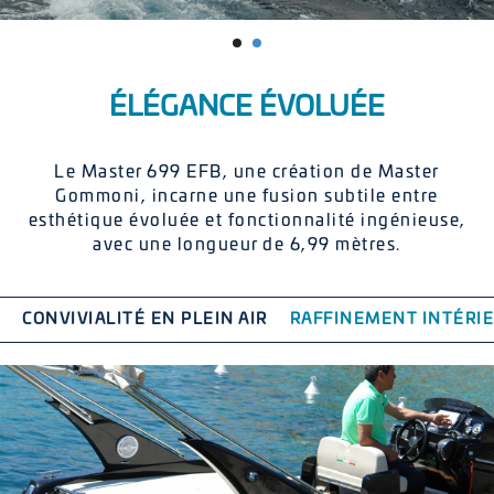
ÉLÉGANCE ÉVOLUÉE
Le Master 699 EFB, une création de Master
Gommoni, incarne une fusion subtile entre
esthétique évoluée et fonctionnalité ingénieuse,
avec une longueur de 6,99 mètres.
CONVIVIALITÉ EN PLEIN AIR
RAFFINEMENT INTÉRI