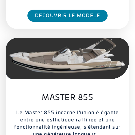
DÉCOUVRIR LE MODÈLE
MASTER 855
Le Master 855 incarne l'union élégante
entre une esthétique raffinée et une
fonctionnalité ingénieuse, s'étendant sur
une généreuse longueur ...