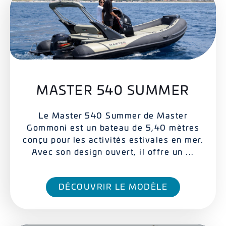
MASTER 540 SUMMER
Le Master 540 Summer de Master
Gommoni est un bateau de 5,40 mètres
conçu pour les activités estivales en mer.
Avec son design ouvert, il offre un ...
DÉCOUVRIR LE MODÈLE