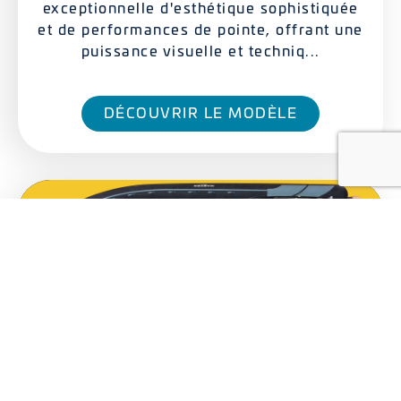
exceptionnelle d'esthétique sophistiquée
et de performances de pointe, offrant une
puissance visuelle et techniq...
DÉCOUVRIR LE MODÈLE
MASTER 1000