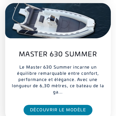
MASTER 630 SUMMER
Le Master 630 Summer incarne un
équilibre remarquable entre confort,
performance et élégance. Avec une
longueur de 6,30 mètres, ce bateau de la
ga...
DÉCOUVRIR LE MODÈLE