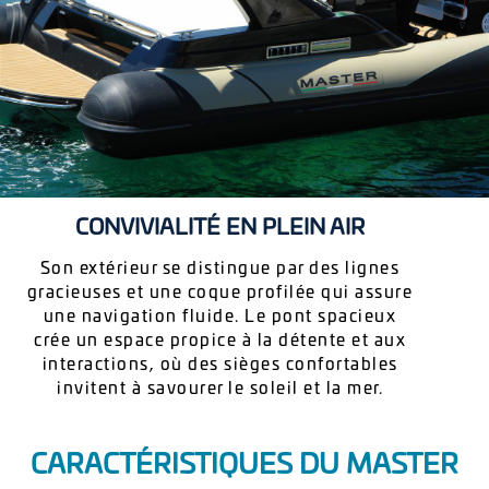
CONVIVIALITÉ EN PLEIN AIR
Son extérieur se distingue par des lignes
gracieuses et une coque profilée qui assure
une navigation fluide. Le pont spacieux
crée un espace propice à la détente et aux
interactions, où des sièges confortables
invitent à savourer le soleil et la mer.
CARACTÉRISTIQUES DU MASTER