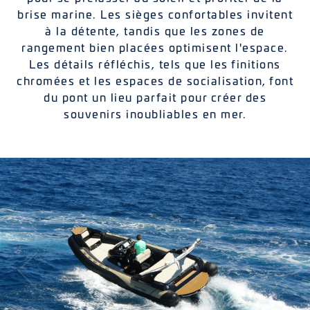
brise marine. Les sièges confortables invitent
à la détente, tandis que les zones de
rangement bien placées optimisent l'espace.
Les détails réfléchis, tels que les finitions
chromées et les espaces de socialisation, font
du pont un lieu parfait pour créer des
souvenirs inoubliables en mer.