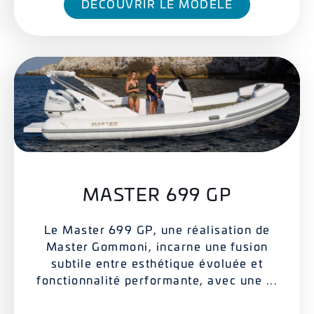
DÉCOUVRIR LE MODÈLE
MASTER 699 GP
Le Master 699 GP, une réalisation de
Master Gommoni, incarne une fusion
subtile entre esthétique évoluée et
fonctionnalité performante, avec une ...