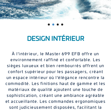
DESIGN INTÉRIEUR
À l'intérieur, le Master 699 EFB offre un
environnement raffiné et confortable. Les
sièges luxueux et bien rembourrés offrent un
confort supérieur pour les passagers, créant
un espace intérieur où l'élégance rencontre la
commodité. Les finitions haut de gamme et les
matériaux de qualité ajoutent une touche de
sophistication, créant une ambiance agréable
et accueillante. Les commandes ergonomiques
sont judicieusement disposées, facilitant la