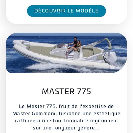
DÉCOUVRIR LE MODÈLE
MASTER 775
Le Master 775, fruit de l'expertise de
Master Gommoni, fusionne une esthétique
raffinée à une fonctionnalité ingénieuse
sur une longueur génére...