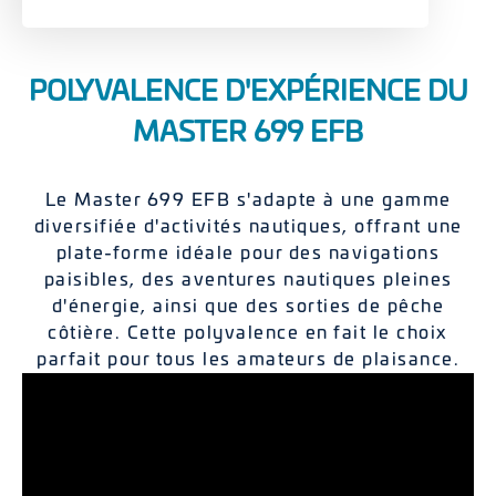
POLYVALENCE D'EXPÉRIENCE DU
MASTER 699 EFB
Le Master 699 EFB s'adapte à une gamme
diversifiée d'activités nautiques, offrant une
plate-forme idéale pour des navigations
paisibles, des aventures nautiques pleines
d'énergie, ainsi que des sorties de pêche
côtière. Cette polyvalence en fait le choix
parfait pour tous les amateurs de plaisance.