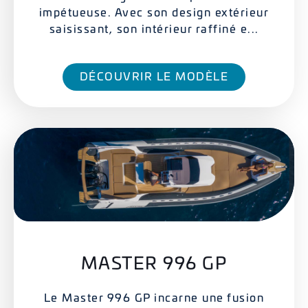
impétueuse. Avec son design extérieur
saisissant, son intérieur raffiné e...
DÉCOUVRIR LE MODÈLE
MASTER 996 GP
Le Master 996 GP incarne une fusion